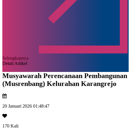
Selengkapnya
Detail Artikel
Musyawarah Perencanaan Pembangunan
(Musrenbang) Kelurahan Karangrejo
20 Januari 2026 01:48:47
170 Kali