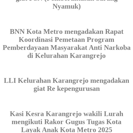
Nyamuk)
BNN Kota Metro mengadakan Rapat
Koordinasi Pemetaan Program
Pemberdayaan Masyarakat Anti Narkoba
di Kelurahan Karangrejo
LLI Kelurahan Karangrejo mengadakan
giat Re kepengurusan
Kasi Kesra Karangrejo wakili Lurah
mengikuti Rakor Gugus Tugas Kota
Layak Anak Kota Metro 2025