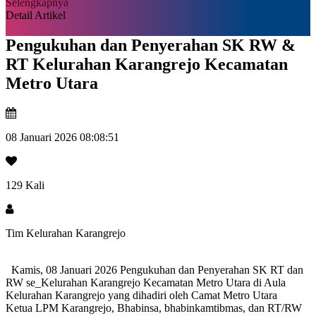
Selengkapnya
Detail Artikel
Pengukuhan dan Penyerahan SK RW &
RT Kelurahan Karangrejo Kecamatan
Metro Utara
08 Januari 2026 08:08:51
129 Kali
Tim Kelurahan Karangrejo
Kamis, 08 Januari 2026 Pengukuhan dan Penyerahan SK RT dan
RW se_Kelurahan Karangrejo Kecamatan Metro Utara di Aula
Kelurahan Karangrejo yang dihadiri oleh Camat Metro Utara
Ketua LPM Karangrejo, Bhabinsa, bhabinkamtibmas, dan RT/RW