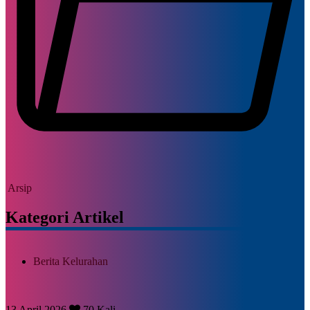
Arsip
Kategori Artikel
Berita Kelurahan
13 April 2026
70 Kali