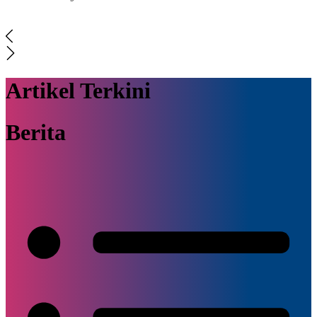
Artikel Terkini
Berita