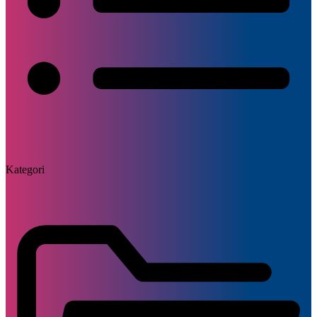
Kategori