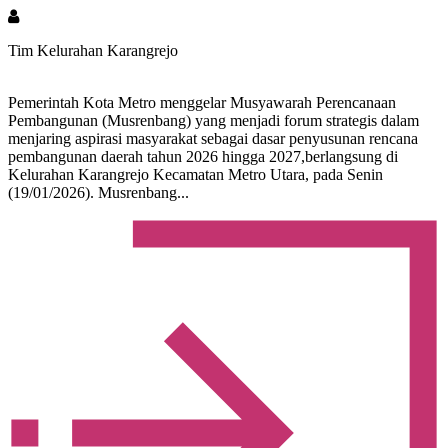
Tim Kelurahan Karangrejo
Pemerintah Kota Metro menggelar Musyawarah Perencanaan
Pembangunan (Musrenbang) yang menjadi forum strategis dalam
menjaring aspirasi masyarakat sebagai dasar penyusunan rencana
pembangunan daerah tahun 2026 hingga 2027,berlangsung di
Kelurahan Karangrejo Kecamatan Metro Utara, pada Senin
(19/01/2026). Musrenbang...