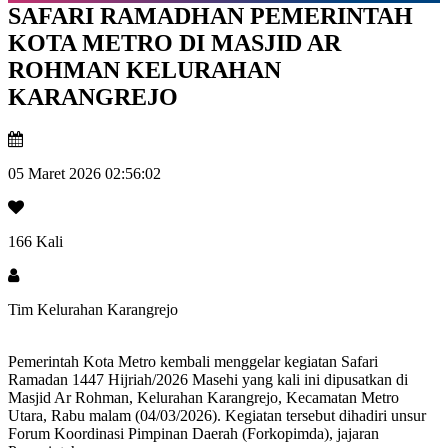
SAFARI RAMADHAN PEMERINTAH
KOTA METRO DI MASJID AR
ROHMAN KELURAHAN
KARANGREJO
05 Maret 2026 02:56:02
166 Kali
Tim Kelurahan Karangrejo
Pemerintah Kota Metro kembali menggelar kegiatan Safari
Ramadan 1447 Hijriah/2026 Masehi yang kali ini dipusatkan di
Masjid Ar Rohman, Kelurahan Karangrejo, Kecamatan Metro
Utara, Rabu malam (04/03/2026). Kegiatan tersebut dihadiri unsur
Forum Koordinasi Pimpinan Daerah (Forkopimda), jajaran