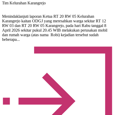
Tim Kelurahan Karangrejo
Menindaklanjuti laporan Ketua RT 20 RW 05 Kelurahan
Karangrejo kaitan ODGJ yang meresahkan warga sekitar RT 12
RW 03 dan RT 20 RW 05 Karangrejo, pada hari Rabu tanggal 8
April 2026 sekitar pukul 20.45 WIB melakukan perusakan mobil
dan rumah warga (atas nama Robi) kejadian tersebut sudah
beberapa...