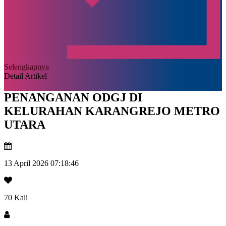
Selengkapnya
Detail Artikel
PENANGANAN ODGJ DI
KELURAHAN KARANGREJO METRO
UTARA
13 April 2026 07:18:46
70 Kali