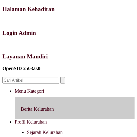
Halaman Kehadiran
Login Admin
Layanan Mandiri
OpenSID 2503.0.0
Menu Kategori
Berita Kelurahan
Profil Kelurahan
Sejarah Kelurahan