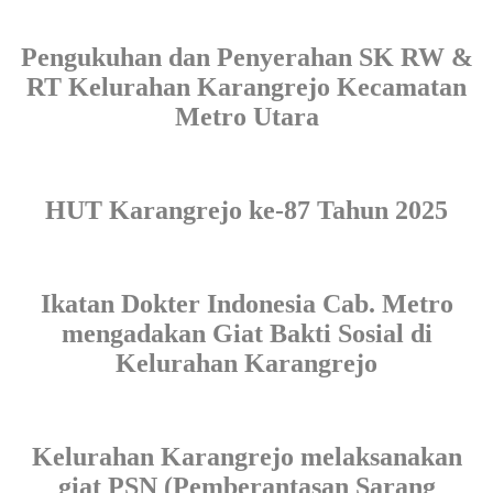
Pengukuhan dan Penyerahan SK RW &
RT Kelurahan Karangrejo Kecamatan
Metro Utara
HUT Karangrejo ke-87 Tahun 2025
Ikatan Dokter Indonesia Cab. Metro
mengadakan Giat Bakti Sosial di
Kelurahan Karangrejo
Kelurahan Karangrejo melaksanakan
giat PSN (Pemberantasan Sarang