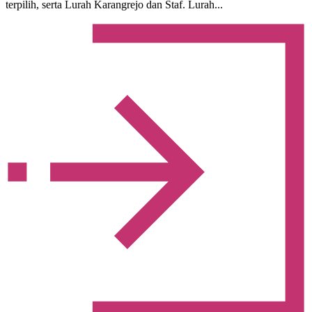
terpilih, serta Lurah Karangrejo dan Staf. Lurah...