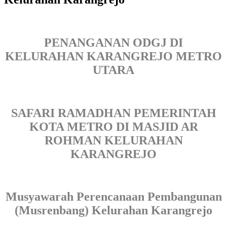
PENANGANAN ODGJ DI
KELURAHAN KARANGREJO METRO
UTARA
SAFARI RAMADHAN PEMERINTAH
KOTA METRO DI MASJID AR
ROHMAN KELURAHAN
KARANGREJO
Musyawarah Perencanaan Pembangunan
(Musrenbang) Kelurahan Karangrejo