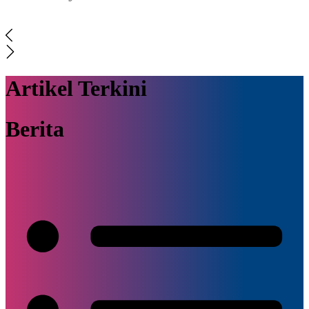
Artikel Terkini
Berita