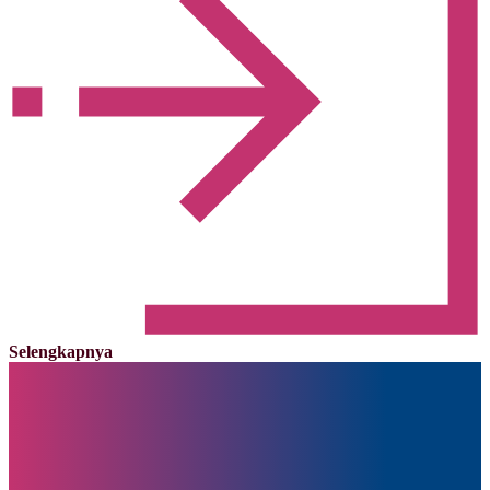
Selengkapnya