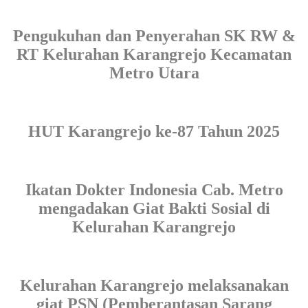
Pengukuhan dan Penyerahan SK RW &
RT Kelurahan Karangrejo Kecamatan
Metro Utara
HUT Karangrejo ke-87 Tahun 2025
Ikatan Dokter Indonesia Cab. Metro
mengadakan Giat Bakti Sosial di
Kelurahan Karangrejo
Kelurahan Karangrejo melaksanakan
giat PSN (Pemberantasan Sarang