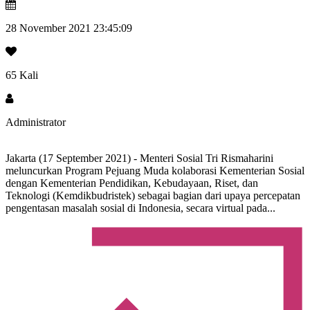
28 November 2021 23:45:09
65 Kali
Administrator
Jakarta (17 September 2021) - Menteri Sosial Tri Rismaharini
meluncurkan Program Pejuang Muda kolaborasi Kementerian Sosial
dengan Kementerian Pendidikan, Kebudayaan, Riset, dan
Teknologi (Kemdikbudristek) sebagai bagian dari upaya percepatan
pengentasan masalah sosial di Indonesia, secara virtual pada...