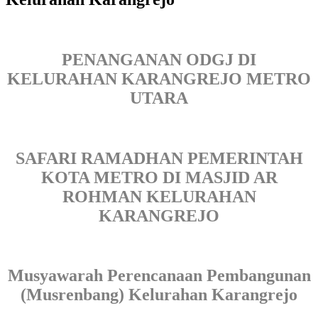
PENANGANAN ODGJ DI
KELURAHAN KARANGREJO METRO
UTARA
SAFARI RAMADHAN PEMERINTAH
KOTA METRO DI MASJID AR
ROHMAN KELURAHAN
KARANGREJO
Musyawarah Perencanaan Pembangunan
(Musrenbang) Kelurahan Karangrejo