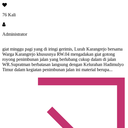
76 Kali
Administrator
giat minggu pagi yang di iringi gerimis, Lurah Karangrejo bersama
Warga Karangrejo khususnya RW.04 mengadakan giat gotong
royong penimbunan jalan yang berlubang cukup dalam di jalan
WR.Supratman berbatasan langsung dengan Kelurahan Hadimulyo
Timur dalam kegiatan penimbunan jalan ini material berupa...