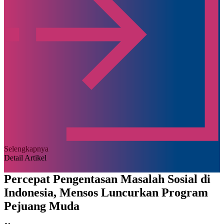
Selengkapnya
Detail Artikel
Percepat Pengentasan Masalah Sosial di
Indonesia, Mensos Luncurkan Program
Pejuang Muda