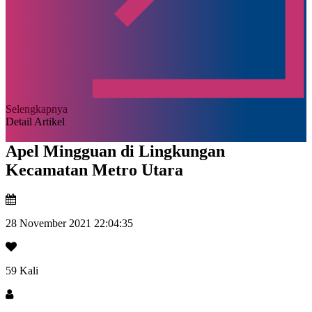
Selengkapnya
Detail Artikel
Apel Mingguan di Lingkungan
Kecamatan Metro Utara
28 November 2021 22:04:35
59 Kali