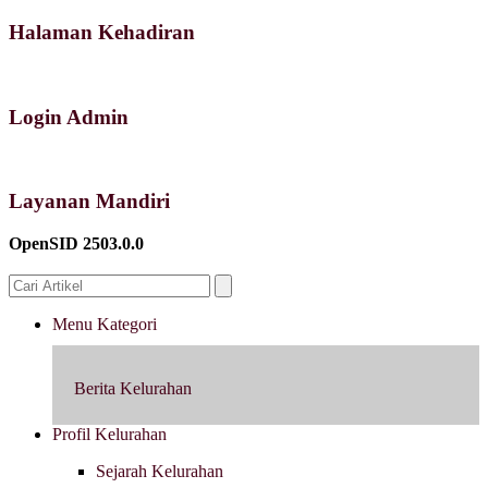
Halaman Kehadiran
Login Admin
Layanan Mandiri
OpenSID 2503.0.0
Menu Kategori
Berita Kelurahan
Profil Kelurahan
Sejarah Kelurahan