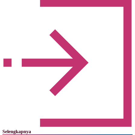
Selengkapnya