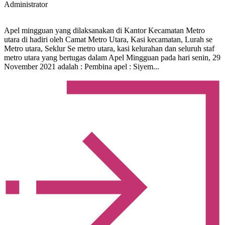
Administrator
Apel mingguan yang dilaksanakan di Kantor Kecamatan Metro
utara di hadiri oleh Camat Metro Utara, Kasi kecamatan, Lurah se
Metro utara, Seklur Se metro utara, kasi kelurahan dan seluruh staf
metro utara yang bertugas dalam Apel Mingguan pada hari senin, 29
November 2021 adalah : Pembina apel : Siyem...