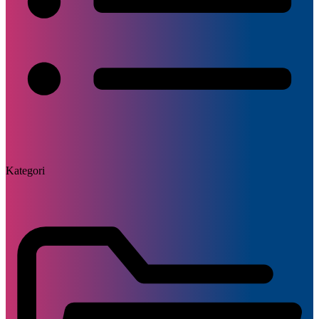
Kategori