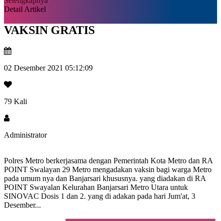
Selengkapnya
Detail Artikel
VAKSIN GRATIS
02 Desember 2021 05:12:09
79 Kali
Administrator
Polres Metro berkerjasama dengan Pemerintah Kota Metro dan RA
POINT Swalayan 29 Metro mengadakan vaksin bagi warga Metro
pada umum nya dan Banjarsari khususnya. yang diadakan di RA
POINT Swayalan Kelurahan Banjarsari Metro Utara untuk
SINOVAC Dosis 1 dan 2. yang di adakan pada hari Jum'at, 3
Desember...