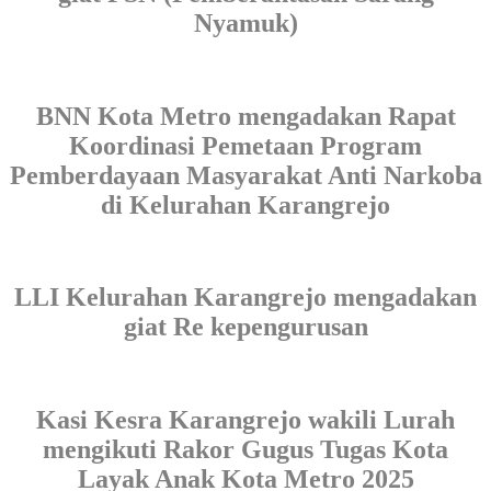
Nyamuk)
BNN Kota Metro mengadakan Rapat
Koordinasi Pemetaan Program
Pemberdayaan Masyarakat Anti Narkoba
di Kelurahan Karangrejo
LLI Kelurahan Karangrejo mengadakan
giat Re kepengurusan
Kasi Kesra Karangrejo wakili Lurah
mengikuti Rakor Gugus Tugas Kota
Layak Anak Kota Metro 2025