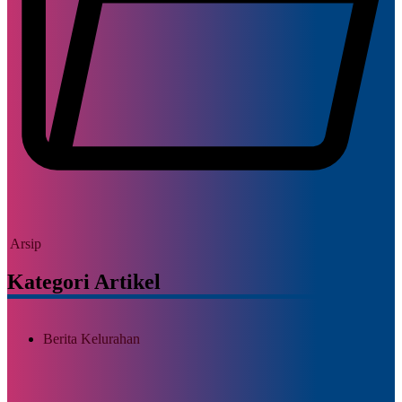
Arsip
Kategori Artikel
Berita Kelurahan