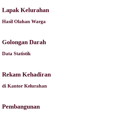
Lapak Kelurahan
Hasil Olahan Warga
Golongan Darah
Data Statistik
Rekam Kehadiran
di Kantor Kelurahan
Pembangunan