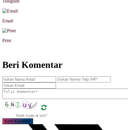
Telegram
Email
Print
Beri Komentar