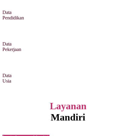
Data
Pendidikan
Data
Pekerjaan
Data
Usia
Layanan
Mandiri