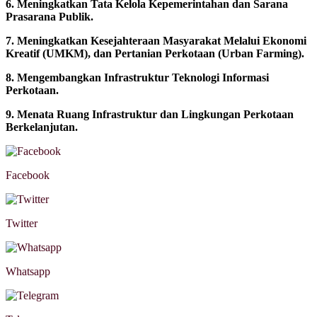
6. Meningkatkan Tata Kelola Kepemerintahan dan Sarana
Prasarana Publik.
7. Meningkatkan Kesejahteraan Masyarakat Melalui Ekonomi
Kreatif (UMKM), dan Pertanian Perkotaan (Urban Farming).
8. Mengembangkan Infrastruktur Teknologi Informasi
Perkotaan.
9. Menata Ruang Infrastruktur dan Lingkungan Perkotaan
Berkelanjutan.
Facebook
Twitter
Whatsapp