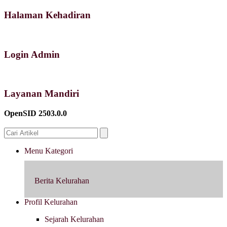
Halaman Kehadiran
Login Admin
Layanan Mandiri
OpenSID 2503.0.0
Menu Kategori
Berita Kelurahan
Profil Kelurahan
Sejarah Kelurahan