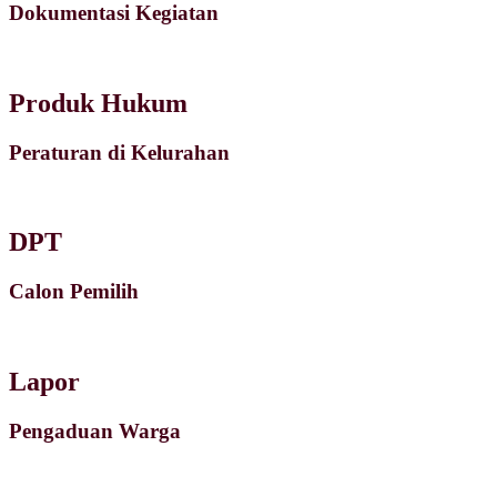
Dokumentasi Kegiatan
Produk Hukum
Peraturan di Kelurahan
DPT
Calon Pemilih
Lapor
Pengaduan Warga