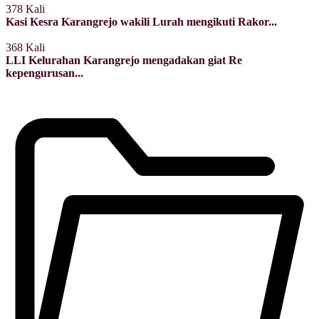
378 Kali
Kasi Kesra Karangrejo wakili Lurah mengikuti Rakor...
368 Kali
LLI Kelurahan Karangrejo mengadakan giat Re
kepengurusan...