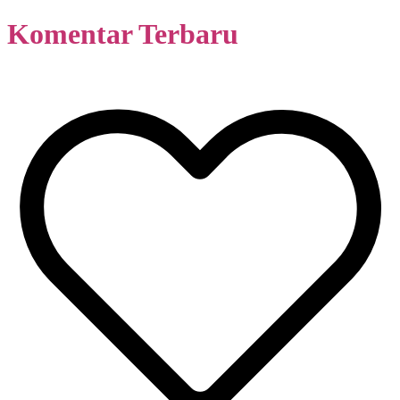
Komentar Terbaru