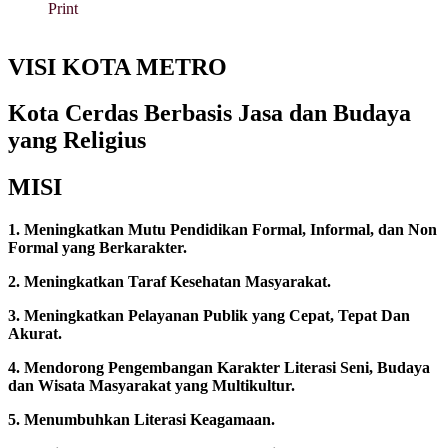
Print
VISI KOTA METRO
Kota Cerdas Berbasis Jasa dan Budaya
yang Religius
MISI
1. Meningkatkan Mutu Pendidikan Formal, Informal, dan Non
Formal yang Berkarakter.
2. Meningkatkan Taraf Kesehatan Masyarakat.
3. Meningkatkan Pelayanan Publik yang Cepat, Tepat Dan
Akurat.
4. Mendorong Pengembangan Karakter Literasi Seni, Budaya
dan Wisata Masyarakat yang Multikultur.
5. Menumbuhkan Literasi Keagamaan.