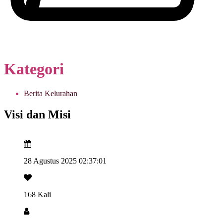
Kategori
Berita Kelurahan
Visi dan Misi
28 Agustus 2025 02:37:01
168 Kali