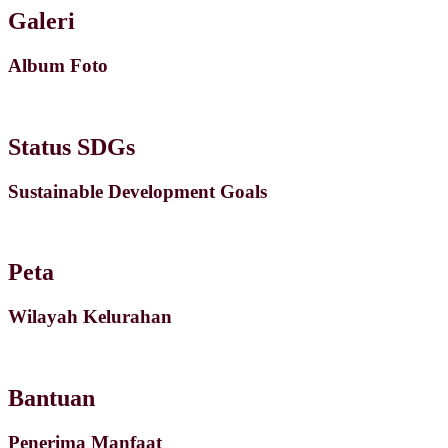
Galeri
Album Foto
Status SDGs
Sustainable Development Goals
Peta
Wilayah Kelurahan
Bantuan
Penerima Manfaat