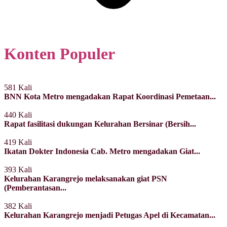
Konten Populer
581 Kali
BNN Kota Metro mengadakan Rapat Koordinasi Pemetaan...
440 Kali
Rapat fasilitasi dukungan Kelurahan Bersinar (Bersih...
419 Kali
Ikatan Dokter Indonesia Cab. Metro mengadakan Giat...
393 Kali
Kelurahan Karangrejo melaksanakan giat PSN
(Pemberantasan...
382 Kali
Kelurahan Karangrejo menjadi Petugas Apel di Kecamatan...