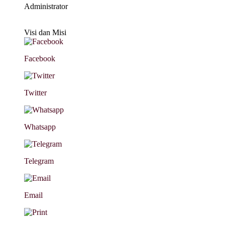
Administrator
Visi dan Misi
Facebook
Twitter
Whatsapp
Telegram
Email