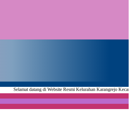
amat datang di Website Resmi Kelurahan Karangrejo Kecamatan Metr