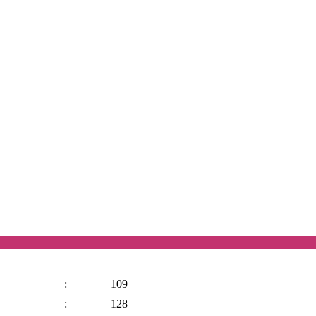
:
109
:
128