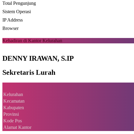
Total Pengunjung
Sistem Operasi
IP Address
Browser
Kehadiran di Kantor Kelurahan
DENNY IRAWAN, S.IP
Sekretaris Lurah
Kelurahan
Kecamatan
Kabupaten
Provinsi
Kode Pos
Alamat Kantor