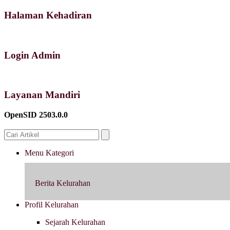
Halaman Kehadiran
Login Admin
Layanan Mandiri
OpenSID 2503.0.0
Menu Kategori
Berita Kelurahan
Profil Kelurahan
Sejarah Kelurahan