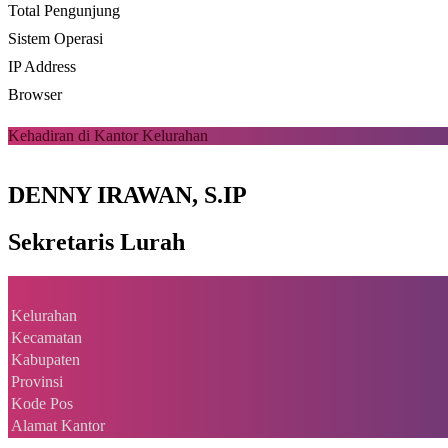
Total Pengunjung
Sistem Operasi
IP Address
Browser
Kehadiran di Kantor Kelurahan
DENNY IRAWAN, S.IP
Sekretaris Lurah
Kelurahan
Kecamatan
Kabupaten
Provinsi
Kode Pos
Alamat Kantor