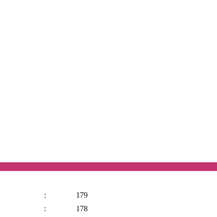
:
179
:
178