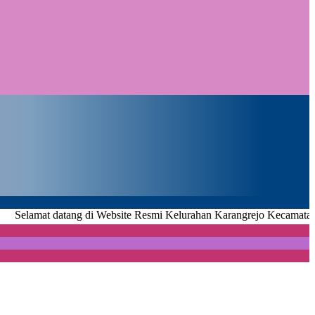
 datang di Website Resmi Kelurahan Karangrejo Kecamatan Metro Uta