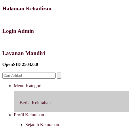
Halaman Kehadiran
Login Admin
Layanan Mandiri
OpenSID 2503.0.0
Menu Kategori
Berita Kelurahan
Profil Kelurahan
Sejarah Kelurahan